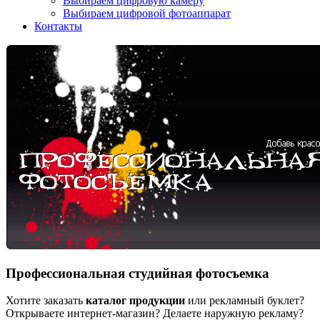
Выбираем цифровую камеру
Выбираем цифровой фотоаппарат
Контакты
Профессиональная студийная фотосъемка
Хотите заказать
каталог продукции
или рекламный буклет?
Открываете интернет-магазин? Делаете наружную рекламу?