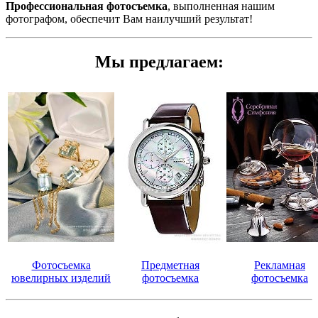
Профессиональная фотосъемка
, выполненная нашим
фотографом, обеспечит Вам наилучший результат!
Мы предлагаем:
Фотосъемка
Предметная
Рекламная
ювелирных изделий
фотосъемка
фотосъемка